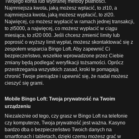
Twojego konta lub wybranej metody płatności.
Najmniejsza kwota, jaką możesz wpłacić, to zł10, a
najmniejsza kwota, jaką możesz wypłacić, to zł20.
Najwięcej, co możesz wypłacić w ramach jednej transakcji,
to zł5000, a najwięcej, co możesz wypłacić w ciągu
miesiąca, to zł20 000. Jeśli chcesz zmienić limity lub
poprosić o wyższy limit wypłat, możesz skontaktować się z
zespołem wsparcia Bingo Loft. Aby zapewnić Ci
bezpieczeństwo, wszelkie wprowadzone przez Ciebie
zmiany będą podlegać weryfikacji tożsamości. Oprócz
przestrzegania wszystkich zasad, kroki te pomagają
chronić Twoje pieniądze i upewnić się, że nadal możesz
cieszyć się grami.
Mobile Bingo Loft: Twoja prywatność na Twoim
urządzeniu
Niezależnie od tego, czy grasz w Bingo Loft na telefonie
czy komputerze, Twoja prywatność jest ważna. Kasyno
bardzo dba o bezpieczeństwo Twoich danych na
smartfonach i tabletach, dzięki czemu możesz grać w