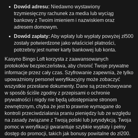
Dowód adresu:
Niedawno wystawiony
trzymiesięczny rachunek za media lub wyciąg
bankowy z Twoim imieniem i nazwiskiem oraz
adresem domowym.
Dowód zapłaty:
Aby wpłaty lub wypłaty powyżej zł500
zostały potwierdzone jako właściciel płatności,
potrzebny jest numer karty bankowej lub konta.
Kasyno Bingo Loft korzysta z zaawansowanych
protokołów bezpieczeństwa, aby chronić Twoje prywatne
informacje przez cały czas. Szyfrowanie zapewnia, że tylko
upoważniony personel weryfikacyjny może zobaczyć
wszystkie przesłane dokumenty. Dane są przechowywane
w sposób ściśle zgodny z przepisami o ochronie
prywatności i nigdy nie będą udostępniane stronom
zewnętrznym, chyba że jest to prawnie wymagane do
kontroli przeciwdziałania praniu pieniędzy lub ze względu
na zasady związane z Twoją polski lub jurysdykcją. Twoja
pomoc w weryfikacji gwarantuje szybkie wypłaty i pełny
dostęp do promocji, takich jak bonusy powitalne do zł200.