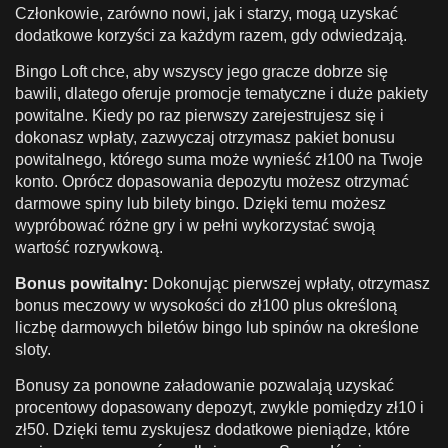
Członkowie, zarówno nowi, jak i starzy, mogą uzyskać
dodatkowe korzyści za każdym razem, gdy odwiedzają.
Bingo Loft chce, aby wszyscy jego gracze dobrze się
bawili, dlatego oferuje promocje tematyczne i duże pakiety
powitalne. Kiedy po raz pierwszy zarejestrujesz się i
dokonasz wpłaty, zazwyczaj otrzymasz pakiet bonusu
powitalnego, którego suma może wynieść zł100 na Twoje
konto. Oprócz dopasowania depozytu możesz otrzymać
darmowe spiny lub bilety bingo. Dzięki temu możesz
wypróbować różne gry i w pełni wykorzystać swoją
wartość rozrywkową.
Bonus powitalny:
Dokonując pierwszej wpłaty, otrzymasz
bonus meczowy w wysokości do zł100 plus określoną
liczbę darmowych biletów bingo lub spinów na określone
sloty.
Bonusy za ponowne załadowanie pozwalają uzyskać
procentowy dopasowany depozyt, zwykle pomiędzy zł10 i
zł50. Dzięki temu zyskujesz dodatkowe pieniądze, które