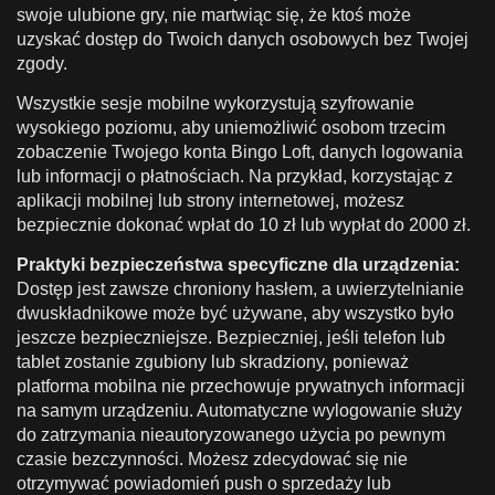
swoje ulubione gry, nie martwiąc się, że ktoś może
uzyskać dostęp do Twoich danych osobowych bez Twojej
zgody.
Wszystkie sesje mobilne wykorzystują szyfrowanie
wysokiego poziomu, aby uniemożliwić osobom trzecim
zobaczenie Twojego konta Bingo Loft, danych logowania
lub informacji o płatnościach. Na przykład, korzystając z
aplikacji mobilnej lub strony internetowej, możesz
bezpiecznie dokonać wpłat do 10 zł lub wypłat do 2000 zł.
Praktyki bezpieczeństwa specyficzne dla urządzenia:
Dostęp jest zawsze chroniony hasłem, a uwierzytelnianie
dwuskładnikowe może być używane, aby wszystko było
jeszcze bezpieczniejsze. Bezpieczniej, jeśli telefon lub
tablet zostanie zgubiony lub skradziony, ponieważ
platforma mobilna nie przechowuje prywatnych informacji
na samym urządzeniu. Automatyczne wylogowanie służy
do zatrzymania nieautoryzowanego użycia po pewnym
czasie bezczynności. Możesz zdecydować się nie
otrzymywać powiadomień push o sprzedaży lub