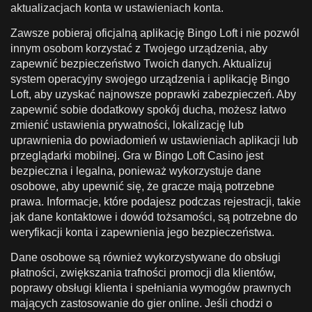
aktualizacjach konta w ustawieniach konta.
Zawsze pobieraj oficjalną aplikację Bingo Loft i nie pozwól
innym osobom korzystać z Twojego urządzenia, aby
zapewnić bezpieczeństwo Twoich danych. Aktualizuj
system operacyjny swojego urządzenia i aplikację Bingo
Loft, aby uzyskać najnowsze poprawki zabezpieczeń. Aby
zapewnić sobie dodatkowy spokój ducha, możesz łatwo
zmienić ustawienia prywatności, lokalizację lub
uprawnienia do powiadomień w ustawieniach aplikacji lub
przeglądarki mobilnej. Gra w Bingo Loft Casino jest
bezpieczna i legalna, ponieważ wykorzystuje dane
osobowe, aby upewnić się, że gracze mają potrzebne
prawa. Informacje, które podajesz podczas rejestracji, takie
jak dane kontaktowe i dowód tożsamości, są potrzebne do
weryfikacji konta i zapewnienia jego bezpieczeństwa.
Dane osobowe są również wykorzystywane do obsługi
płatności, zwiększania trafności promocji dla klientów,
poprawy obsługi klienta i spełniania wymogów prawnych
mających zastosowanie do gier online. Jeśli chodzi o