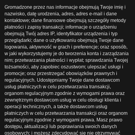
Gromadzone przez nas informacje obejmują Twoje imię i
nazwisko, datę urodzenia, adres, adres e-mail i dane
kontaktowe; dane finansowe obejmują szczegóły metody
płatności i zapisy transakcji; informacje o urządzeniu
obejmują Twój adres IP, identyfikator urządzenia i typ
przeglądarki; dane o użytkowaniu obejmują Twoje dane
logowania, aktywność w grach i preferencje; oraz sposób,
w jaki wykorzystujemy je do tworzenia konta i zarządzania
nim; przetwarzania płatności i wypłat; sprawdzania Twojej
tożsamości, aby zapobiec oszustwom; ulepszać usługi i
promocje; oraz przestrzegać obowiązków prawnych i
regulacyjnych. Udostępniamy Twoje dane dostawcom
usług płatniczych w celu przetwarzania transakcji,
organom regulacyjnym zgodnie z wymogami prawa oraz
zewnętrznym dostawcom usług w celu obsługi klienta i
operacji technicznych, a także dostawcom usług
płatniczych w celu przetwarzania transakcji oraz organom
regulacyjnym zgodnie z wymogami prawa. Masz prawo
dostępu, aktualizacji lub poprawiania swoich danych
osobowych; i możesz zdecydować się nie otrzymywać