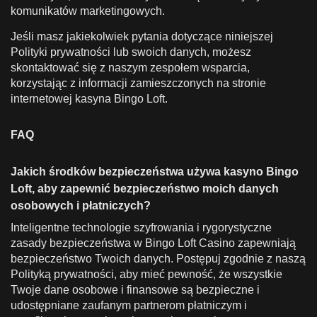
komunikatów marketingowych.
Jeśli masz jakiekolwiek pytania dotyczące niniejszej
Polityki prywatności lub swoich danych, możesz
skontaktować się z naszym zespołem wsparcia,
korzystając z informacji zamieszczonych na stronie
internetowej kasyna Bingo Loft.
FAQ
Jakich środków bezpieczeństwa używa kasyno Bingo
Loft, aby zapewnić bezpieczeństwo moich danych
osobowych i płatniczych?
Inteligentne technologie szyfrowania i rygorystyczne
zasady bezpieczeństwa w Bingo Loft Casino zapewniają
bezpieczeństwo Twoich danych. Postępuj zgodnie z naszą
Polityką prywatności, aby mieć pewność, że wszystkie
Twoje dane osobowe i finansowe są bezpieczne i
udostępniane zaufanym partnerom płatniczym i