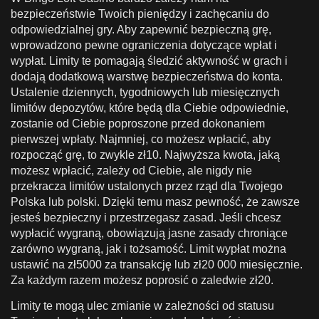
bezpieczeństwie Twoich pieniędzy i zachęcaniu do
odpowiedzialnej gry. Aby zapewnić bezpieczną grę,
wprowadzono pewne ograniczenia dotyczące wpłat i
wypłat. Limity te pomagają śledzić aktywność w grach i
dodają dodatkową warstwę bezpieczeństwa do konta.
Ustalenie dziennych, tygodniowych lub miesięcznych
limitów depozytów, które będą dla Ciebie odpowiednie,
zostanie od Ciebie poproszone przed dokonaniem
pierwszej wpłaty. Najmniej, co możesz wpłacić, aby
rozpocząć grę, to zwykle zł10. Najwyższa kwota, jaką
możesz wpłacić, zależy od Ciebie, ale nigdy nie
przekracza limitów ustalonych przez rząd dla Twojego
Polska lub polski. Dzięki temu masz pewność, że zawsze
jesteś bezpieczny i przestrzegasz zasad. Jeśli chcesz
wypłacić wygraną, obowiązują jasne zasady chroniące
zarówno wygraną, jak i tożsamość. Limit wypłat można
ustawić na zł5000 za transakcję lub zł20 000 miesięcznie.
Za każdym razem możesz poprosić o zaledwie zł20.
Limity te mogą ulec zmianie w zależności od statusu