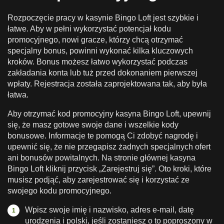
Rozpoczęcie pracy w kasynie Bingo Loft jest szybkie i
łatwe. Aby w pełni wykorzystać potencjał kodu
promocyjnego, nowi gracze, którzy chcą otrzymać
specjalny bonus, powinni wykonać kilka kluczowych
kroków. Bonus możesz łatwo wykorzystać podczas
zakładania konta lub tuż przed dokonaniem pierwszej
wpłaty. Rejestracja została zaprojektowana tak, aby była
łatwa.
Aby otrzymać kod promocyjny kasyna Bingo Loft, upewnij
się, że masz gotowe swoje dane i wszelkie kody
bonusowe. Informacje te pomogą Ci zdobyć nagrodę i
upewnić się, że nie przegapisz żadnych specjalnych ofert
ani bonusów powitalnych. Na stronie głównej kasyna
Bingo Loft kliknij przycisk „Zarejestruj się”. Oto kroki, które
musisz podjąć, aby zarejestrować się i korzystać ze
swojego kodu promocyjnego.
Wpisz swoje imię i nazwisko, adres e-mail, datę
urodzenia i polski, jeśli zostaniesz o to poproszony w