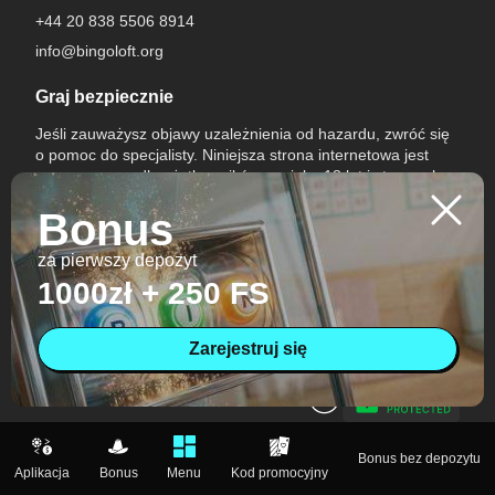
+44 20 838 5506 8914
info@bingoloft.org
Graj bezpiecznie
Jeśli zauważysz objawy uzależnienia od hazardu, zwróć się
o pomoc do specjalisty. Niniejsza strona internetowa jest
przeznaczona dla użytkowników w wieku 18 lat i starszych.
Bonus
za pierwszy depozyt
1000zł + 250 FS
Zmień język
Zarejestruj się
All Rights Reserved.
Bonus bez depozytu
Aplikacja
Bonus
Menu
Kod promocyjny