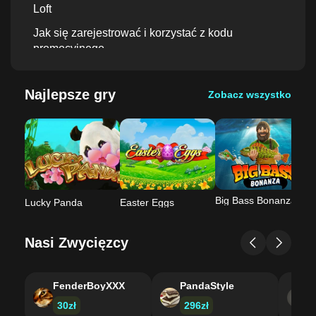
Loft
Jak się zarejestrować i korzystać z kodu
promocyjnego
Opcje depozytu w kasynie Bingo Loft
Najlepsze gry
Zobacz wszystko
Wypłaty i wypłaty z kasyna Jackpot Loft
Depozyt, wypłata i limity zakładów
Kasyno Bingo Loft Mobilne
Dostęp do aplikacji i szybki start
Kod promocyjny kasyna Bingo Loft
Big Bass Bonanza
R
Lucky Panda
Easter Eggs
Jak korzystać z kodu kuponu kasyna Bingo Loft
Zalety kodu promocyjnego
Nasi Zwycięzcy
Wymagania dotyczące bonusu za kod
promocyjny
FenderBoyXXX
PandaStyle
R
30zł
296zł
3