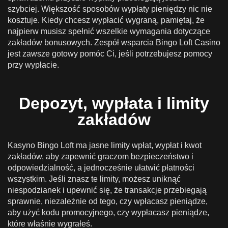
szybciej. Większość sposobów wypłaty pieniędzy nic nie
kosztuje. Kiedy chcesz wypłacić wygraną, pamiętaj, że
najpierw musisz spełnić wszelkie wymagania dotyczące
zakładów bonusowych. Zespół wsparcia Bingo Loft Casino
jest zawsze gotowy pomóc Ci, jeśli potrzebujesz pomocy
przy wypłacie.
Depozyt, wypłata i limity
zakładów
Kasyno Bingo Loft ma jasne limity wpłat, wypłat i kwot
zakładów, aby zapewnić graczom bezpieczeństwo i
odpowiedzialność, a jednocześnie ułatwić płatności
wszystkim. Jeśli znasz te limity, możesz uniknąć
niespodzianek i upewnić się, że transakcje przebiegają
sprawnie, niezależnie od tego, czy wpłacasz pieniądze,
aby użyć kodu promocyjnego, czy wypłacasz pieniądze,
które właśnie wygrałeś.