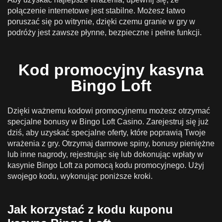
połączenie internetowe jest stabilne. Możesz łatwo
poruszać się po witrynie, dzięki czemu granie w gry w
podróży jest zawsze płynne, bezpieczne i pełne funkcji.
Kod promocyjny kasyna
Bingo Loft
Dzięki ważnemu kodowi promocyjnemu możesz otrzymać
specjalne bonusy w Bingo Loft Casino. Zarejestruj się już
dziś, aby uzyskać specjalne oferty, które poprawią Twoje
wrażenia z gry. Otrzymaj darmowe spiny, bonusy pieniężne
lub inne nagrody, rejestrując się lub dokonując wpłaty w
kasynie Bingo Loft za pomocą kodu promocyjnego. Użyj
swojego kodu, wykonując poniższe kroki.
Jak korzystać z kodu kuponu