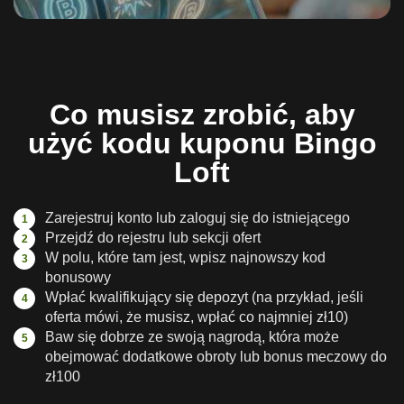
Co musisz zrobić, aby
użyć kodu kuponu Bingo
Loft
Zarejestruj konto lub zaloguj się do istniejącego
Przejdź do rejestru lub sekcji ofert
W polu, które tam jest, wpisz najnowszy kod
bonusowy
Wpłać kwalifikujący się depozyt (na przykład, jeśli
oferta mówi, że musisz, wpłać co najmniej zł10)
Baw się dobrze ze swoją nagrodą, która może
obejmować dodatkowe obroty lub bonus meczowy do
zł100