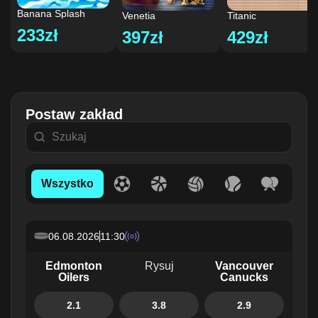
Banana Splash
Venetia
Titanic
233zł
397zł
429zł
Postaw zakład
Wszystko
06.08.2026
11:30
Edmonton
Rysuj
Vancouver
Oilers
Canucks
2.1
3.8
2.9