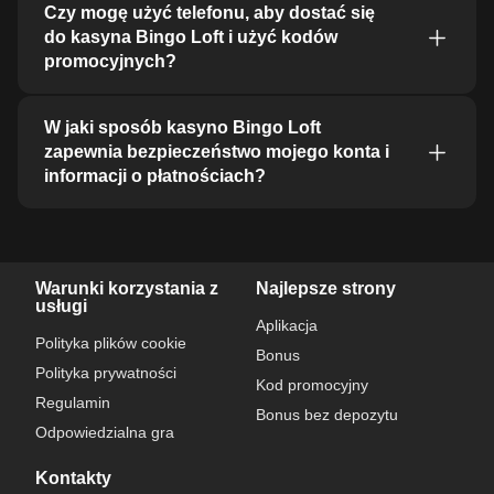
Czy mogę użyć telefonu, aby dostać się
do kasyna Bingo Loft i użyć kodów
promocyjnych?
W jaki sposób kasyno Bingo Loft
zapewnia bezpieczeństwo mojego konta i
informacji o płatnościach?
Warunki korzystania z
Najlepsze strony
usługi
Aplikacja
Polityka plików cookie
Bonus
Polityka prywatności
Kod promocyjny
Regulamin
Bonus bez depozytu
Odpowiedzialna gra
Kontakty