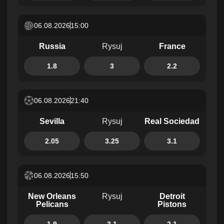
06.08.2026
15:00
Russia
Rysuj
France
1.8
3
2.2
06.08.2026
21:40
Sevilla
Rysuj
Real Sociedad
2.05
3.25
3.1
06.08.2026
15:50
New Orleans
Rysuj
Detroit
Pelicans
Pistons