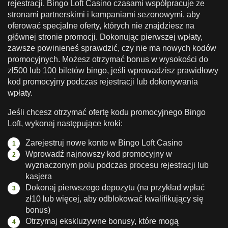
rejestracji. Bingo Loft Casino czasami współpracuje ze
stronami partnerskimi i kampaniami sezonowymi, aby
oferować specjalne oferty, których nie znajdziesz na
głównej stronie promocji. Dokonując pierwszej wpłaty,
zawsze powinieneś sprawdzić, czy nie ma nowych kodów
promocyjnych. Możesz otrzymać bonus w wysokości do
zł500 lub 100 biletów bingo, jeśli wprowadzisz prawidłowy
kod promocyjny podczas rejestracji lub dokonywania
wpłaty.
Jeśli chcesz otrzymać ofertę kodu promocyjnego Bingo
Loft, wykonaj następujące kroki:
Zarejestruj nowe konto w Bingo Loft Casino
Wprowadź najnowszy kod promocyjny w
wyznaczonym polu podczas procesu rejestracji lub
kasjera
Dokonaj pierwszego depozytu (na przykład wpłać
zł10 lub więcej, aby odblokować kwalifikujący się
bonus)
Otrzymaj ekskluzywne bonusy, które mogą