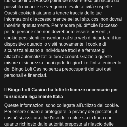
tuo saldo fino a €5000 potrebbe essere reso più sicuro da
possibili minacce se vengono rilevate attività sospette.
Questi cookie ti aiutano a tenere traccia delle tue
informazioni di accesso mentre sei sul sito, così non dovrai
inserirle ripetutamente. Per rendere più difficile l'accesso
per le persone che non dovrebbero essere presenti, i
cookie persistenti consentono al sito web di ricordare il tuo
dispositivo quando lo visiti nuovamente. I cookie di
sicurezza aiutano a individuare frodi e a fermare gli
attacchi automatizzati ai tuoi account. Grazie a queste
misure di sicurezza, puoi goderti i giochi e l'intrattenimento
del Bingo Loft Casino senza preoccuparti dei tuoi dati
personali e finanziari.
Il Bingo Loft Casino ha tutte le licenze necessarie per
funzionare legalmente Italia
Queste informazioni sono collegate all'utilizzo dei cookie.
Per essere chiaro e proteggere la privacy dei giocatori, il
casinò si assicura che l'uso dei cookie sia in linea con
quanto richiesto dalle autorità preposte al rilascio delle