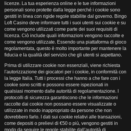
licenze. La tua esperienza online e le tue informazioni
personali sono protette dalla legge perché i cookie sono
gestiti in linea con rigide regole stabilite dal governo. Bingo
Loft Casino deve informare tutti i suoi utenti sui cookie e su
come vengono utilizzati come parte dei suoi requisiti di
licenza. Ciò include quali informazioni vengono raccolte e
come vengono utilizzate. Essendo una piattaforma di gioco
regolamentata, questo è molto importante per mantenere la
fiducia e la qualità del servizio che gli utenti si aspettano.
Prima di utilizzare cookie non essenziali, viene richiesta
l'autorizzazione dei giocatori per i cookie, in conformità con
la legge Italia. Tutti i processi che hanno a che fare con i
cookie sono scritti e possono essere ispezionati in
qualsiasi momento dalle autorità di regolamentazione. I
protocolli di sicurezza garantiscono che le informazioni
raccolte dai cookie non possano essere visualizzate o
utilizzate in modo inappropriato da persone che non
dovrebbero farlo. I dati sui cookie relativi alle transazioni,
come depositi o prelievi di €50 o più, vengono gestiti in
modo da seguire le regole stabilite dall'autorità di