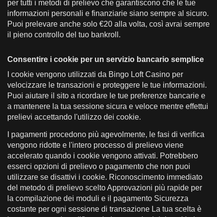
per tutti i metodi di prelievo che garantiscono che le tue
informazioni personali e finanziarie siano sempre al sicuro.
Puoi prelevare anche solo €20 alla volta, così avrai sempre
il pieno controllo del tuo bankroll.
Consentire i cookie per un servizio bancario semplice
I cookie vengono utilizzati da Bingo Loft Casino per
velocizzare le transazioni e proteggere le tue informazioni.
Puoi aiutare il sito a ricordare le tue preferenze bancarie e
a mantenere la tua sessione sicura e veloce mentre effettui
prelievi accettando l'utilizzo dei cookie.
I pagamenti procedono più agevolmente, le fasi di verifica
vengono ridotte e l'intero processo di prelievo viene
accelerato quando i cookie vengono attivati. Potrebbero
esserci opzioni di prelievo o pagamento che non puoi
utilizzare se disattivi i cookie. Riconoscimento immediato
del metodo di prelievo scelto Approvazioni più rapide per
la compilazione dei moduli e il pagamento Sicurezza
costante per ogni sessione di transazione La tua scelta è