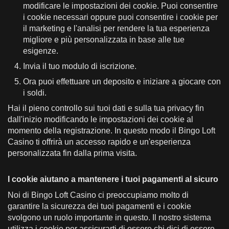
modificare le impostazioni dei cookie. Puoi consentire
i cookie necessari oppure puoi consentire i cookie per
il marketing e l'analisi per rendere la tua esperienza
migliore e più personalizzata in base alle tue
esigenze.
Invia il tuo modulo di iscrizione.
Ora puoi effettuare un deposito e iniziare a giocare con
i soldi.
Hai il pieno controllo sui tuoi dati e sulla tua privacy fin
dall'inizio modificando le impostazioni dei cookie al
momento della registrazione. In questo modo il Bingo Loft
Casino ti offrirà un accesso rapido e un'esperienza
personalizzata fin dalla prima visita.
I cookie aiutano a mantenere i tuoi pagamenti al sicuro
Noi di Bingo Loft Casino ci preoccupiamo molto di
garantire la sicurezza dei tuoi pagamenti e i cookie
svolgono un ruolo importante in questo. Il nostro sistema
utilizza i cookie per assicurarti di essere chi dici di essere,