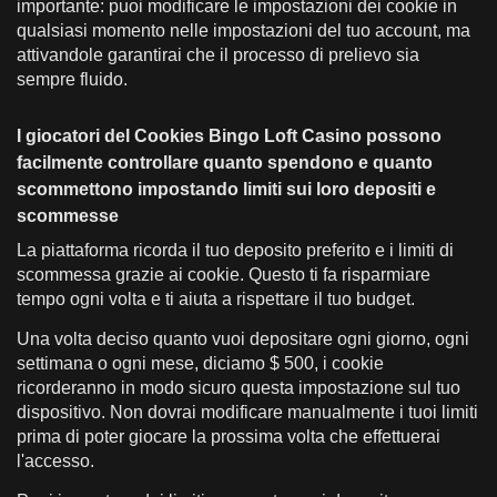
importante: puoi modificare le impostazioni dei cookie in
qualsiasi momento nelle impostazioni del tuo account, ma
attivandole garantirai che il processo di prelievo sia
sempre fluido.
I giocatori del Cookies Bingo Loft Casino possono
facilmente controllare quanto spendono e quanto
scommettono impostando limiti sui loro depositi e
scommesse
La piattaforma ricorda il tuo deposito preferito e i limiti di
scommessa grazie ai cookie. Questo ti fa risparmiare
tempo ogni volta e ti aiuta a rispettare il tuo budget.
Una volta deciso quanto vuoi depositare ogni giorno, ogni
settimana o ogni mese, diciamo $ 500, i cookie
ricorderanno in modo sicuro questa impostazione sul tuo
dispositivo. Non dovrai modificare manualmente i tuoi limiti
prima di poter giocare la prossima volta che effettuerai
l'accesso.