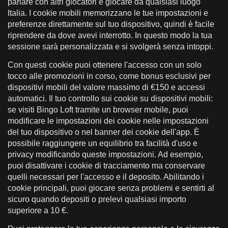
parlare con altri giocatori e giocare da qualsiasi luogo
Italia. I cookie mobili memorizzano le tue impostazioni e
preferenze direttamente sul tuo dispositivo, quindi è facile
riprendere da dove avevi interrotto. In questo modo la tua
sessione sarà personalizzata e si svolgerà senza intoppi.
Con questi cookie puoi ottenere l'accesso con un solo
tocco alle promozioni in corso, come bonus esclusivi per
dispositivi mobili del valore massimo di €150 e accessi
automatici. Il tuo controllo sui cookie su dispositivi mobili:
se visiti Bingo Loft tramite un browser mobile, puoi
modificare le impostazioni dei cookie nelle impostazioni
del tuo dispositivo o nel banner dei cookie dell'app. È
possibile raggiungere un equilibrio tra facilità d'uso e
privacy modificando queste impostazioni. Ad esempio,
puoi disattivare i cookie di tracciamento ma conservare
quelli necessari per l'accesso e il deposito. Abilitando i
cookie principali, puoi giocare senza problemi e sentirti al
sicuro quando depositi o prelevi qualsiasi importo
superiore a 10 €.