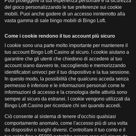
Puoi proteggere la tua esperienza personale e la sicurezza
del gioco personalizzando le tue preferenze sui cookie
mobili. Puoi anche godere di un accesso ininterrotto alla
vasta gamma di sale bingo mobili di Bingo Loft.
Come i cookie rendono il tuo account più sicuro
I cookie sono una parte molto importante per mantenere il
tuo account Bingo Loft Casino al sicuro. I cookie aiutano a
garantire che gli utenti che chiedono di accedere al tuo
account siano davvero te, raccogliendo e memorizzando
identificatori univoci per il tuo dispositivo e la tua sessione.
In questo modo, la possibilità che qualcuno acceda senza
permesso è inferiore e le informazioni personali come le
informazioni di accesso e la cronologia delle attività sono
sempre al sicuro da estranei. I cookie vengono utilizzati da
Bingo Loft Casino per ricordare chi sei quando accedi.
Ciò consente al sistema di tenere d'occhio qualsiasi
comportamento anomalo, come l'accesso più di una volta
da dispositivi o luoghi diversi. Controllare il tuo conto e il