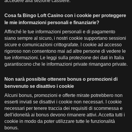
accedere alla sezione cassiere.
Cosa fa Bingo Loft Casino con i cookie per proteggere
le mie informazioni personali e finanziarie?
Affinché le tue informazioni personali e di pagamento
siano sempre al sicuro, i nostri cookie supportano sessioni
sicure e comunicazioni crittografate. I cookie ad accesso
rigoroso non consentono mai ad altre persone di vedere le
tue informazioni. Le leggi sulla protezione dei dati in Italia
garantiscono che le informazioni private rimangano private.
Non sarà possibile ottenere bonus o promozioni di
benvenuto se disattivo i cookie
Alcuni bonus, promozioni e offerte mirate potrebbero non
esserti inviati se disattivi i cookie non necessari. I cookie
necessari per tenere traccia dei requisiti di scommessa e
dell'idoneità ai bonus devono rimanere attivi. Accetta tutti i
cookie in modo da poter utilizzare tutte le funzionalità
bonus.