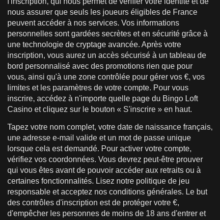
l'inscription, qui nous permet de vérifier votre identité et de
nous assurer que seuls les joueurs éligibles de France
peuvent accéder à nos services. Vos informations
personnelles sont gardées secrètes et en sécurité grâce à
une technologie de cryptage avancée. Après votre
inscription, vous aurez un accès sécurisé à un tableau de
bord personnalisé avec des promotions rien que pour
vous, ainsi qu'à une zone contrôlée pour gérer vos €, vos
limites et les paramètres de votre compte. Pour vous
inscrire, accédez à n'importe quelle page du Bingo Loft
Casino et cliquez sur le bouton « S'inscrire » en haut.
Tapez votre nom complet, votre date de naissance français,
une adresse e-mail valide et un mot de passe unique
lorsque cela est demandé. Pour activer votre compte,
vérifiez vos coordonnées. Vous devrez peut-être prouver
qui vous êtes avant de pouvoir accéder aux retraits ou à
certaines fonctionnalités. Lisez notre politique de jeu
responsable et acceptez nos conditions générales. Le but
des contrôles d'inscription est de protéger votre €,
d'empêcher les personnes de moins de 18 ans d'entrer et