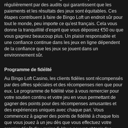
régulièrement par des audits qui garantissent que les
paiements et les résultats des jeux sont équitables. Ces
étapes contribuent à faire de Bingo Loft un endroit sûr pour
tout le monde, peu importe ce qu'est français. Cela vous
donne la tranquillité d'esprit que vous déposiez €50 ou que
vous gagniez beaucoup plus. Un plaisir responsable et
une confiance continue dans les jeux en ligne dépendent
de la confiance que les jeux se jouent dans un
environnement sûr.
Programme de fidélité
Au Bingo Loft Casino, les clients fidèles sont récompensés
par des offres spéciales et des récompenses rien que pour
eux. Le programme de fidélité vise à vous remercier pour
votre soutien continu et votre jeu en vous permettant de
gagner des points pour des récompenses amusantes et
des expériences uniques avec chaque pari. Vous
commencez à gagner des points de fidélité à chaque fois
que vous jouez à un jeu dès que vous effectuez votre