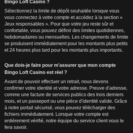
Bingo Loft Casino ?
Sélectionnez la limite de dépôt souhaitée lorsque vous
vous connectez à votre compte et accédez à la section «
Jeux responsables ». Pour que votre jeu reste sûr et
confortable, vous pouvez définir des limites quotidiennes,
hebdomadaires ou mensuelles. Les changements de limite
se produisent immédiatement pour les montants plus petits
et 24 heures plus tard pour les montants plus importants.
Que dois-je faire pour m'assurer que mon compte
Bingo Loft Casino est réel ?
Avant de pouvoir effectuer un retrait, nous devons
confirmer votre identité et votre adresse. Preuve d'adresse,
comme une facture de services publics des trois derniers
mois, et un passeport ou une pièce d'identité valide. Grâce
à notre portail sécurisé, vous pouvez télécharger des
fichiers immédiatement. Lorsque votre compte est
entièrement vérifié, notre équipe du service client vous le
fera savoir.