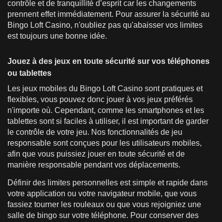
contrôle et de tranquillité d’esprit car les changements
prennent effet immédiatement. Pour assurer la sécurité au
Bingo Loft Casino, n'oubliez pas qu'abaisser vos limites
est toujours une bonne idée.
Jouez à des jeux en toute sécurité sur vos téléphones
ou tablettes
Les jeux mobiles du Bingo Loft Casino sont pratiques et
flexibles, vous pouvez donc jouer à vos jeux préférés
n'importe où. Cependant, comme les smartphones et les
tablettes sont si faciles à utiliser, il est important de garder
le contrôle de votre jeu. Nos fonctionnalités de jeu
responsable sont conçues pour les utilisateurs mobiles,
afin que vous puissiez jouer en toute sécurité et de
manière responsable pendant vos déplacements.
Définir des limites personnelles est simple et rapide dans
votre application ou votre navigateur mobile, que vous
fassiez tourner les rouleaux ou que vous rejoigniez une
salle de bingo sur votre téléphone. Pour conserver des