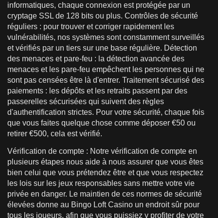
informatiques, chaque connexion est protégée par un
cryptage SSL de 128 bits ou plus. Contrôles de sécurité
réguliers : pour trouver et corriger rapidement les
vulnérabilités, nos systèmes sont constamment surveillés
et vérifiés par un tiers sur une base régulière. Détection
des menaces et pare-feu : la détection avancée des
menaces et les pare-feu empêchent les personnes qui ne
sont pas censées être là d'entrer. Traitement sécurisé des
paiements : les dépôts et les retraits passent par des
passerelles sécurisées qui suivent des règles
d'authentification strictes. Pour votre sécurité, chaque fois
que vous faites quelque chose comme déposer €50 ou
retirer €500, cela est vérifié.
Vérification de compte : Notre vérification de compte en
plusieurs étapes nous aide à nous assurer que vous êtes
bien celui que vous prétendez être et que vous respectez
les lois sur les jeux responsables sans mettre votre vie
privée en danger. Le maintien de ces normes de sécurité
élevées donne au Bingo Loft Casino un endroit sûr pour
tous les joueurs, afin que vous puissiez y profiter de votre