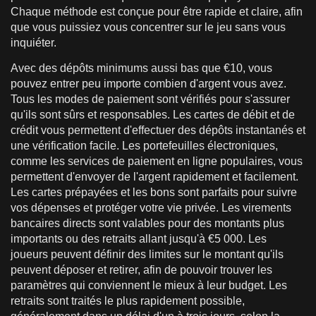
Chaque méthode est conçue pour être rapide et claire, afin
que vous puissiez vous concentrer sur le jeu sans vous
inquiéter.
Avec des dépôts minimums aussi bas que €10, vous
pouvez entrer peu importe combien d'argent vous avez.
Tous les modes de paiement sont vérifiés pour s'assurer
qu'ils sont sûrs et responsables. Les cartes de débit et de
crédit vous permettent d'effectuer des dépôts instantanés et
une vérification facile. Les portefeuilles électroniques,
comme les services de paiement en ligne populaires, vous
permettent d'envoyer de l'argent rapidement et facilement.
Les cartes prépayées et les bons sont parfaits pour suivre
vos dépenses et protéger votre vie privée. Les virements
bancaires directs sont valables pour des montants plus
importants ou des retraits allant jusqu'à €5 000. Les
joueurs peuvent définir des limites sur le montant qu'ils
peuvent déposer et retirer, afin de pouvoir trouver les
paramètres qui conviennent le mieux à leur budget. Les
retraits sont traités le plus rapidement possible,