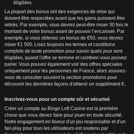
éligibles.
La plupart des bonus ont des exigences de mise qui
doivent être respectées avant que les gains puissent être
retirés. Par exemple, vous devrez peut-être miser 30 fois le
montant de votre bonus avant de pouvoir l’encaisser. Par
exemple, si vous obtenez un bonus de €50, vous devrez
miser €1 500. Lisez toujours les termes et conditions
complets de toute promotion pour savoir quels jeux sont
éligibles, quand l'offre se termine et combien vous pouvez
parier. Vous pouvez également voir des offres spéciales
uniquement pour les personnes de France, alors assurez-
vous de consulter souvent la section promotions pour
découvrir les dernières façons d'obtenir un supplément €.
Inscrivez-vous pour un compte sûr et sécurisé
Créer un compte au Bingo Loft Casino est la première
chose que vous devez faire pour jouer en toute sécurité.
Notre engagement en faveur d'un jeu responsable et d'un
fair-play pour tous les utilisateurs est soutenu par