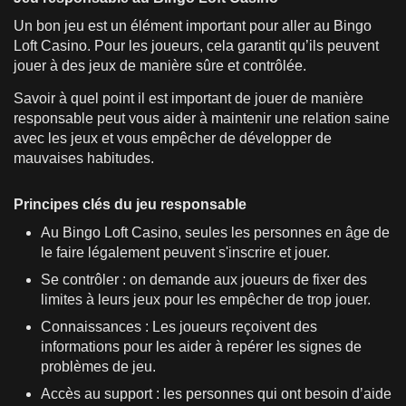
Un bon jeu est un élément important pour aller au Bingo
Loft Casino. Pour les joueurs, cela garantit qu’ils peuvent
jouer à des jeux de manière sûre et contrôlée.
Savoir à quel point il est important de jouer de manière
responsable peut vous aider à maintenir une relation saine
avec les jeux et vous empêcher de développer de
mauvaises habitudes.
Principes clés du jeu responsable
Au Bingo Loft Casino, seules les personnes en âge de
le faire légalement peuvent s'inscrire et jouer.
Se contrôler : on demande aux joueurs de fixer des
limites à leurs jeux pour les empêcher de trop jouer.
Connaissances : Les joueurs reçoivent des
informations pour les aider à repérer les signes de
problèmes de jeu.
Accès au support : les personnes qui ont besoin d’aide