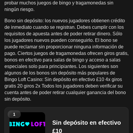
probar muchos juegos de bingo y tragamonedas sin
ningún riesgo.
Bono sin depósito: los nuevos jugadores obtienen crédito
de inmediato cuando se registran. Debes cumplir con los
requisitos de apuesta antes de poder retirar dinero. Sólo
los jugadores nuevos pueden conseguirlo. El bono se
puede reclamar sin proporcionar ninguna información de
pago. Ciertos juegos de tragamonedas ofrecen giros gratis,
bonos en efectivo para salas de bingo y acceso a salas
especiales solo para principiantes. Los siguientes son
algunos de los bonos sin depósito más populares de
Bingo Loft Casino: Sin depósito en efectivo £10 4x giros
gratis 20 giros 2x Todos los jugadores deben verificar su
cuenta antes de poder retirar cualquier ganancia del bono
sin depósito.
1
Sin depósito en efectivo
£10