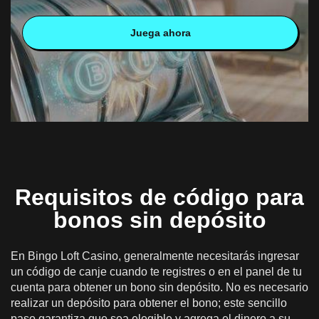
Juega ahora
Requisitos de código para
bonos sin depósito
En Bingo Loft Casino, generalmente necesitarás ingresar
un código de canje cuando te registres o en el panel de tu
cuenta para obtener un bono sin depósito. No es necesario
realizar un depósito para obtener el bono; este sencillo
paso garantiza que sea elegible y agrega el dinero a su