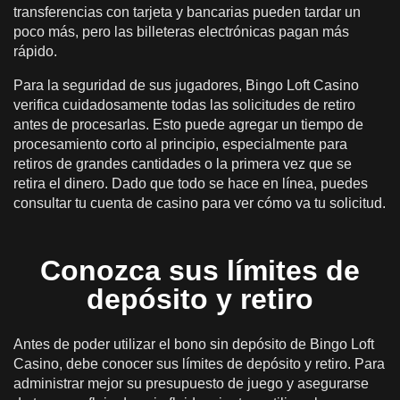
transferencias con tarjeta y bancarias pueden tardar un
poco más, pero las billeteras electrónicas pagan más
rápido.
Para la seguridad de sus jugadores, Bingo Loft Casino
verifica cuidadosamente todas las solicitudes de retiro
antes de procesarlas. Esto puede agregar un tiempo de
procesamiento corto al principio, especialmente para
retiros de grandes cantidades o la primera vez que se
retira el dinero. Dado que todo se hace en línea, puedes
consultar tu cuenta de casino para ver cómo va tu solicitud.
Conozca sus límites de
depósito y retiro
Antes de poder utilizar el bono sin depósito de Bingo Loft
Casino, debe conocer sus límites de depósito y retiro. Para
administrar mejor su presupuesto de juego y asegurarse