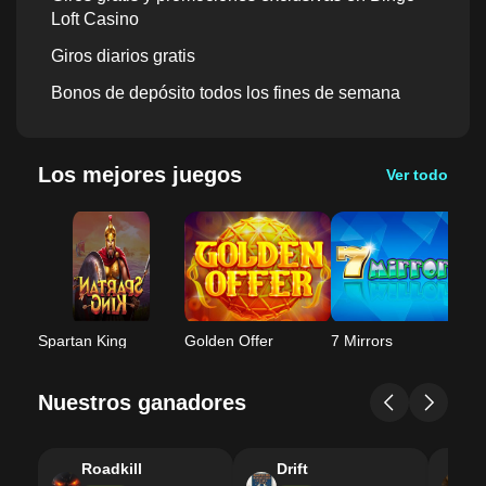
Loft Casino
Giros diarios gratis
Bonos de depósito todos los fines de semana
Pasos sencillos para registrarse y empezar a
jugar
Los mejores juegos
Ver todo
Varias opciones de pago para jugadores del
Reino Unido
Este artículo explica cómo realizar retiros rápidos
y seguros para que pueda disfrutar de su bono
sin depósito de Bingo Loft Casino
Métodos y tiempos de retiro
Golden Lotus
Golden Offer
7 Mirrors
Conozca sus límites de depósito y retiro
Nuestros ganadores
Experiencia móvil: Bingo Loft Casino en tu
teléfono o tableta
Roadkill
Drift
C
Requisitos de código para bonos sin depósito