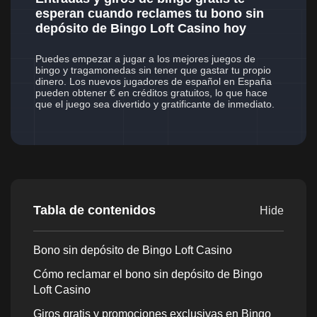
esperan cuando reclames tu bono sin
depósito de Bingo Loft Casino hoy
Puedes empezar a jugar a los mejores juegos de
bingo y tragamonedas sin tener que gastar tu propio
dinero. Los nuevos jugadores de español en España
pueden obtener € en créditos gratuitos, lo que hace
que el juego sea divertido y gratificante de inmediato.
Tabla de contenidos
Hide
Bono sin depósito de Bingo Loft Casino
Cómo reclamar el bono sin depósito de Bingo
Loft Casino
Giros gratis y promociones exclusivas en Bingo