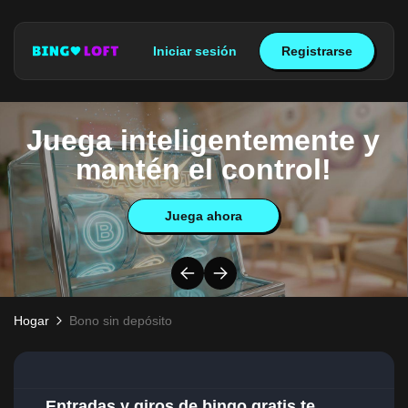
Iniciar sesión
Registrarse
Juega inteligentemente y
mantén el control!
Juega ahora
Hogar
Bono sin depósito
Entradas y giros de bingo gratis te