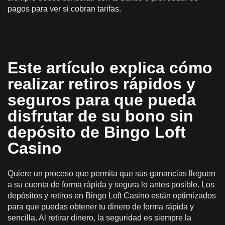
pagos para ver si cobran tarifas.
Este artículo explica cómo
realizar retiros rápidos y
seguros para que pueda
disfrutar de su bono sin
depósito de Bingo Loft
Casino
Quiere un proceso que permita que sus ganancias lleguen
a su cuenta de forma rápida y segura lo antes posible. Los
depósitos y retiros en Bingo Loft Casino están optimizados
para que puedas obtener tu dinero de forma rápida y
sencilla. Al retirar dinero, la seguridad es siempre la