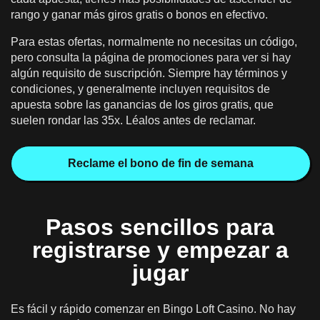
rango y ganar más giros gratis o bonos en efectivo.
Para estas ofertas, normalmente no necesitas un código,
pero consulta la página de promociones para ver si hay
algún requisito de suscripción. Siempre hay términos y
condiciones, y generalmente incluyen requisitos de
apuesta sobre las ganancias de los giros gratis, que
suelen rondar las 35x. Léalos antes de reclamar.
Reclame el bono de fin de semana
Pasos sencillos para
registrarse y empezar a
jugar
Es fácil y rápido comenzar en Bingo Loft Casino. No hay