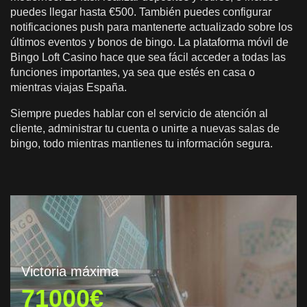
puedes llegar hasta €500. También puedes configurar
notificaciones push para mantenerte actualizado sobre los
últimos eventos y bonos de bingo. La plataforma móvil de
Bingo Loft Casino hace que sea fácil acceder a todas las
funciones importantes, ya sea que estés en casa o
mientras viajas España.
Siempre puedes hablar con el servicio de atención al
cliente, administrar tu cuenta o unirte a nuevas salas de
bingo, todo mientras mantienes tu información segura.
Victoria máxima
71000€